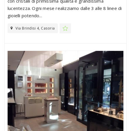
con cristalli di primissima qualità e grandissima
lucentezza. Ogni mese realizziamo dalle 3 alle 8 linee di
gioielli potendo...
Via Brindisi 4, Casoria