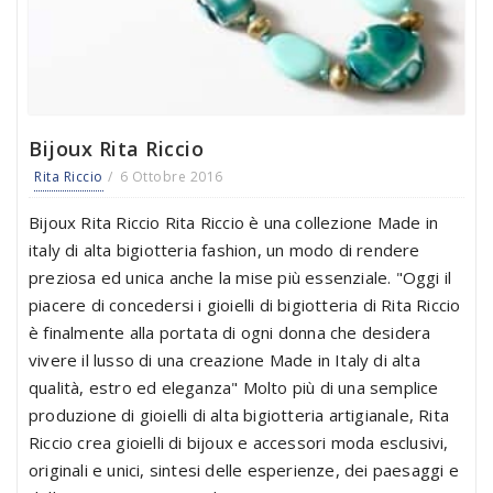
Bijoux Rita Riccio
Rita Riccio
6 Ottobre 2016
Bijoux Rita Riccio Rita Riccio è una collezione Made in
italy di alta bigiotteria fashion, un modo di rendere
preziosa ed unica anche la mise più essenziale. "Oggi il
piacere di concedersi i gioielli di bigiotteria di Rita Riccio
è finalmente alla portata di ogni donna che desidera
vivere il lusso di una creazione Made in Italy di alta
qualità, estro ed eleganza" Molto più di una semplice
produzione di gioielli di alta bigiotteria artigianale, Rita
Riccio crea gioielli di bijoux e accessori moda esclusivi,
originali e unici, sintesi delle esperienze, dei paesaggi e