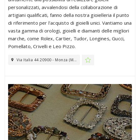
personalizzati, avvalendosi della collaborazione di
artigiani qualificati, fanno della nostra gioielleria il punto
di riferimento per l'acquisto di gioielli unici. Vantiamo una
vasta gamma di orologi, gioielli e diamanti delle migliori
marche, come Rolex, Cartier, Tudor, Longines, Gucci,
Pomellato, Crivelli e Leo Pizzo.
Via Italia 44 20900 - Monza (M...