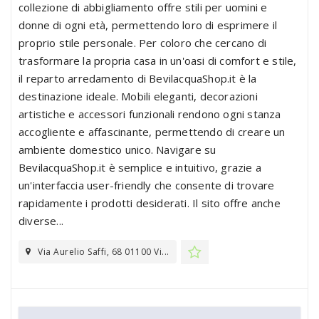
collezione di abbigliamento offre stili per uomini e
donne di ogni età, permettendo loro di esprimere il
proprio stile personale. Per coloro che cercano di
trasformare la propria casa in un'oasi di comfort e stile,
il reparto arredamento di BevilacquaShop.it è la
destinazione ideale. Mobili eleganti, decorazioni
artistiche e accessori funzionali rendono ogni stanza
accogliente e affascinante, permettendo di creare un
ambiente domestico unico. Navigare su
BevilacquaShop.it è semplice e intuitivo, grazie a
un'interfaccia user-friendly che consente di trovare
rapidamente i prodotti desiderati. Il sito offre anche
diverse...
Via Aurelio Saffi, 68 01100 Vi...