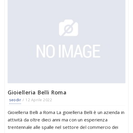
Gioielleria Belli Roma
seodir
12 Aprile 2022
Gioielleria Belli a Roma La gioielleria Belli è un azienda in
attività da oltre dieci anni ma con un esperienza
trentennale alle spalle nel settore del commercio dei