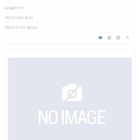
ALFABETICO
PREZZI PIÙ ALTO
PREZZO PIÙ BASSO