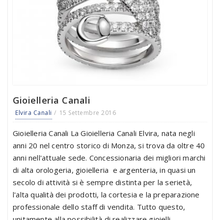
Gioielleria Canali
Elvira Canali
15 Settembre 2016
Gioielleria Canali La Gioielleria Canali Elvira, nata negli
anni 20 nel centro storico di Monza, si trova da oltre 40
anni nell'attuale sede. Concessionaria dei migliori marchi
di alta orologeria, gioielleria e argenteria, in quasi un
secolo di attività si è sempre distinta per la serietà,
l'alta qualità dei prodotti, la cortesia e la preparazione
professionale dello staff di vendita. Tutto questo,
unitamente alla possibilità di realizzare gioielli