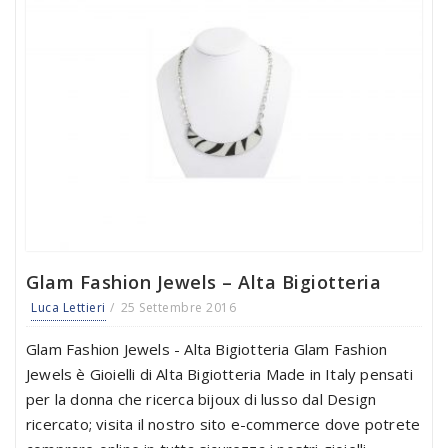
Glam Fashion Jewels – Alta Bigiotteria
Luca Lettieri
25 Settembre 2016
Glam Fashion Jewels - Alta Bigiotteria Glam Fashion
Jewels è Gioielli di Alta Bigiotteria Made in Italy pensati
per la donna che ricerca bijoux di lusso dal Design
ricercato; visita il nostro sito e-commerce dove potrete