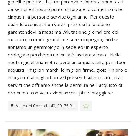
gioielli e preziosi. La trasparenza e l'onesta sono stati
da sempre il nostro punto di forza e lo confermano le
cinquemila persone servite ogni anno. Per questo
quando acquistiamo i vostri preziosi lo facciamo
garantendovi la massima valutazione giornaliera del
mercato, in modo gratuito e senza impegno, inoltre
abbiamo un gemmologo in sede ed un esperto
orologiaio perché da noi nulla è lasciato al caso. Nella
nostra gioielleria inoltre avrai un ampia scelta per i tuoi
acquisti, i migliori marchi le migliori firme, gioielli in oro e
in argento ai migliori prezzi presenti sul mercato, tra i
servizi che offriamo anche la permuta nell’ acquisto di
oro nuovo con valutazioni ancora più vantaggiose
Viale dei Consoli 140, 00175 R...