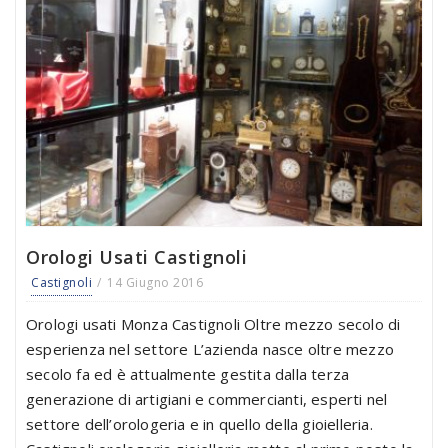
Orologi Usati Castignoli
Castignoli
14 Giugno 2016
Orologi usati Monza Castignoli Oltre mezzo secolo di
esperienza nel settore L’azienda nasce oltre mezzo
secolo fa ed è attualmente gestita dalla terza
generazione di artigiani e commercianti, esperti nel
settore dell’orologeria e in quello della gioielleria.