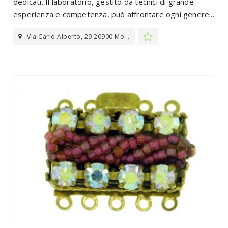
dedicati. Il laboratorio, gestito da tecnici di grande
esperienza e competenza, può affrontare ogni genere...
Via Carlo Alberto, 29 20900 Mo...