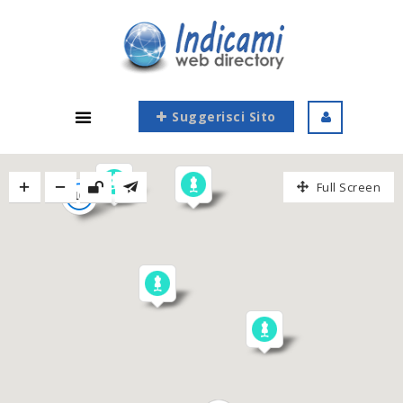
Suggerisci Sito
Full Screen
10