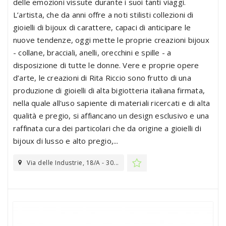
delle emozioni vissute durante i suoi tanti viaggi.
L’artista, che da anni offre a noti stilisti collezioni di
gioielli di bijoux di carattere, capaci di anticipare le
nuove tendenze, oggi mette le proprie creazioni bijoux
- collane, bracciali, anelli, orecchini e spille - a
disposizione di tutte le donne. Vere e proprie opere
d’arte, le creazioni di Rita Riccio sono frutto di una
produzione di gioielli di alta bigiotteria italiana firmata,
nella quale all'uso sapiente di materiali ricercati e di alta
qualità e pregio, si affiancano un design esclusivo e una
raffinata cura dei particolari che da origine a gioielli di
bijoux di lusso e alto pregio,...
Via delle Industrie, 18/A - 30...