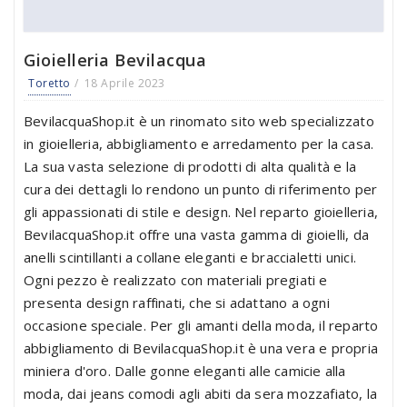
Gioielleria Bevilacqua
Toretto
18 Aprile 2023
BevilacquaShop.it è un rinomato sito web specializzato
in gioielleria, abbigliamento e arredamento per la casa.
La sua vasta selezione di prodotti di alta qualità e la
cura dei dettagli lo rendono un punto di riferimento per
gli appassionati di stile e design. Nel reparto gioielleria,
BevilacquaShop.it offre una vasta gamma di gioielli, da
anelli scintillanti a collane eleganti e braccialetti unici.
Ogni pezzo è realizzato con materiali pregiati e
presenta design raffinati, che si adattano a ogni
occasione speciale. Per gli amanti della moda, il reparto
abbigliamento di BevilacquaShop.it è una vera e propria
miniera d'oro. Dalle gonne eleganti alle camicie alla
moda, dai jeans comodi agli abiti da sera mozzafiato, la