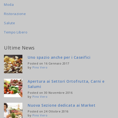
Moda
Ristorazione
Salute
Tempo Libero
Ultime News
Uno spazio anche per i Caseifici
Posted on 16 Gennaio 2017
by
Pino Vero
Apertura ai Settori Ortofrutta, Carni e
Salumi
Posted on 30 Novembre 2016
by
Pino Vero
Nuova Sezione dedicata ai Market
Posted on 24 Ottobre 2016
by
Pino Vero