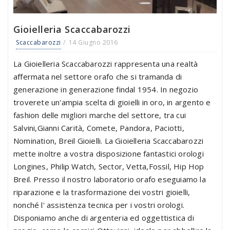
Gioielleria Scaccabarozzi
Scaccabarozzi
14 Giugno 2016
La Gioielleria Scaccabarozzi rappresenta una realtà
affermata nel settore orafo che si tramanda di
generazione in generazione findal 1954. In negozio
troverete un'ampia scelta di gioielli in oro, in argento e
fashion delle migliori marche del settore, tra cui
Salvini,Gianni Carità, Comete, Pandora, Paciotti,
Nomination, Breil Gioielli. La Gioielleria Scaccabarozzi
mette inoltre a vostra disposizione fantastici orologi
Longines, Philip Watch, Sector, Vetta,Fossil, Hip Hop
Breil. Presso il nostro laboratorio orafo eseguiamo la
riparazione e la trasformazione dei vostri gioielli,
nonché l' assistenza tecnica per i vostri orologi.
Disponiamo anche di argenteria ed oggettistica di