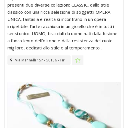
presenti due diverse collezioni: CLASSIC, dallo stile
classico con una ricca selezione di soggetti. OPERA
UNICA, fantasia e realtà si incontrano in un opera
irripetibile: l'arte racchiusa in un gioiello che è in tutti i
sensi unico. UOMO, bracciali da uomo nati dalla fusione
a fuoco lento dell'ottone e dalla resistenza del cuoio
migliore, dedicati allo stile e al temperamento...
Via Mannelli 15r - 50136 - Fir...