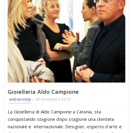
Gioielleria Aldo Campione
webseoitaly
26 Novembre 2019
La Gioielleria di Aldo Campione a Catania, sta
conquistando stagione dopo stagione una clientela
nazionale e internazionale. Designer, esperto d'arte e