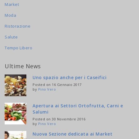
Market
Moda
Ristorazione
Salute
Tempo Libero
Ultime News
Uno spazio anche per i Caseifici
Posted on 16 Gennaio 2017
by
Pino Vero
Apertura ai Settori Ortofrutta, Carni e
Salumi
Posted on 30 Novembre 2016
by
Pino Vero
Nuova Sezione dedicata ai Market