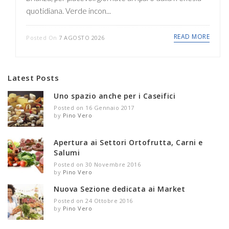
quotidiana. Verde incon...
READ MORE
Posted On
7 AGOSTO 2026
Latest Posts
Uno spazio anche per i Caseifici
Posted on 16 Gennaio 2017
by
Pino Vero
Apertura ai Settori Ortofrutta, Carni e
Salumi
Posted on 30 Novembre 2016
by
Pino Vero
Nuova Sezione dedicata ai Market
Posted on 24 Ottobre 2016
by
Pino Vero