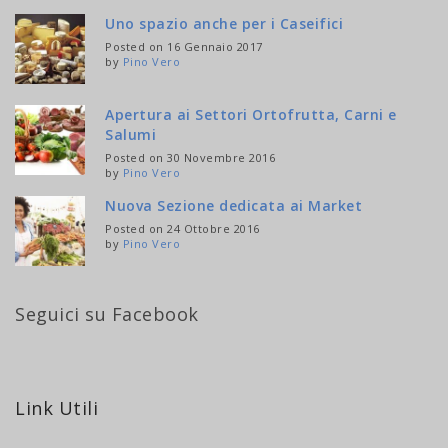
Uno spazio anche per i Caseifici
Posted on 16 Gennaio 2017
by
Pino Vero
Apertura ai Settori Ortofrutta, Carni e
Salumi
Posted on 30 Novembre 2016
by
Pino Vero
Nuova Sezione dedicata ai Market
Posted on 24 Ottobre 2016
by
Pino Vero
Seguici su Facebook
Link Utili