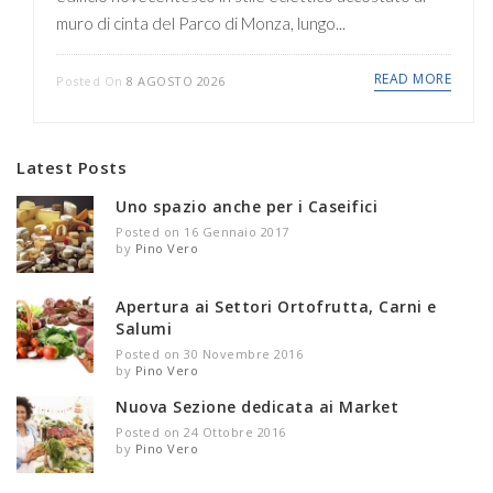
muro di cinta del Parco di Monza, lungo...
READ MORE
Posted On
8 AGOSTO 2026
Latest Posts
Uno spazio anche per i Caseifici
Posted on 16 Gennaio 2017
by
Pino Vero
Apertura ai Settori Ortofrutta, Carni e
Salumi
Posted on 30 Novembre 2016
by
Pino Vero
Nuova Sezione dedicata ai Market
Posted on 24 Ottobre 2016
by
Pino Vero