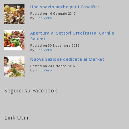
Uno spazio anche per i Caseifici
Posted on 16 Gennaio 2017
by
Pino Vero
Apertura ai Settori Ortofrutta, Carni e
Salumi
Posted on 30 Novembre 2016
by
Pino Vero
Nuova Sezione dedicata ai Market
Posted on 24 Ottobre 2016
by
Pino Vero
Seguici su Facebook
Link Utili