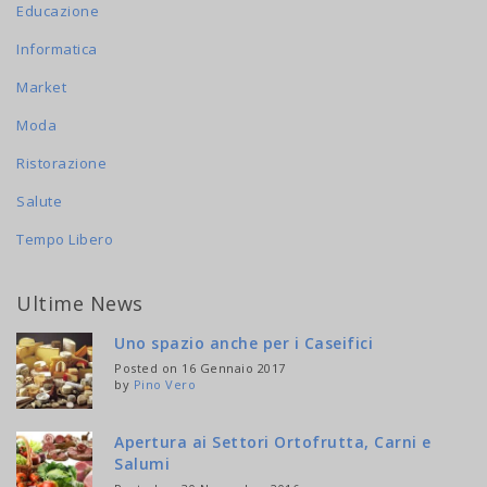
Educazione
Informatica
Market
Moda
Ristorazione
Salute
Tempo Libero
Ultime News
Uno spazio anche per i Caseifici
Posted on 16 Gennaio 2017
by
Pino Vero
Apertura ai Settori Ortofrutta, Carni e
Salumi