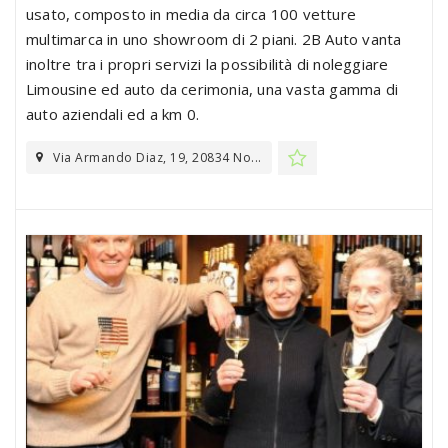
usato, composto in media da circa 100 vetture
multimarca in uno showroom di 2 piani. 2B Auto vanta
inoltre tra i propri servizi la possibilità di noleggiare
Limousine ed auto da cerimonia, una vasta gamma di
auto aziendali ed a km 0.
Via Armando Diaz, 19, 20834 No...