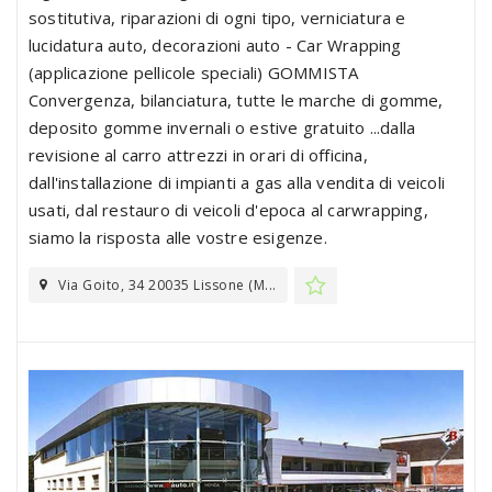
sostitutiva, riparazioni di ogni tipo, verniciatura e
lucidatura auto, decorazioni auto - Car Wrapping
(applicazione pellicole speciali) GOMMISTA
Convergenza, bilanciatura, tutte le marche di gomme,
deposito gomme invernali o estive gratuito ...dalla
revisione al carro attrezzi in orari di officina,
dall'installazione di impianti a gas alla vendita di veicoli
usati, dal restauro di veicoli d'epoca al carwrapping,
siamo la risposta alle vostre esigenze.
Via Goito, 34 20035 Lissone (M...