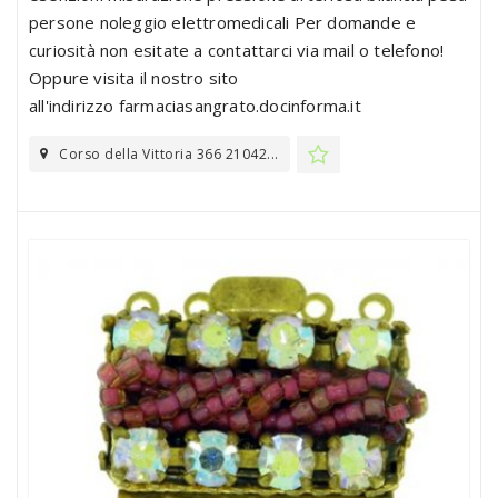
persone noleggio elettromedicali Per domande e
curiosità non esitate a contattarci via mail o telefono!
Oppure visita il nostro sito
all'indirizzo farmaciasangrato.docinforma.it
Corso della Vittoria 366 21042...