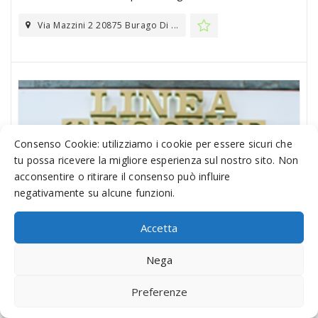
Via Mazzini 2 20875 Burago Di ...
Consenso Cookie: utilizziamo i cookie per essere sicuri che
tu possa ricevere la migliore esperienza sul nostro sito. Non
acconsentire o ritirare il consenso può influire
negativamente su alcune funzioni.
Accetta
Nega
Preferenze
Linea Tessile