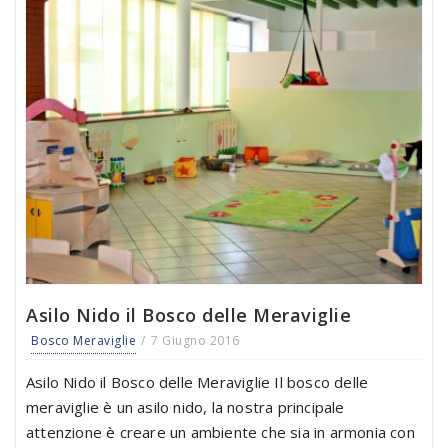
Asilo Nido il Bosco delle Meraviglie
Bosco Meraviglie
7 Giugno 2016
Asilo Nido il Bosco delle Meraviglie Il bosco delle
meraviglie è un asilo nido, la nostra principale
attenzione è creare un ambiente che sia in armonia con