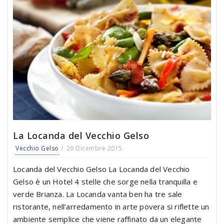
La Locanda del Vecchio Gelso
Vecchio Gelso
29 Dicembre 2015
Locanda del Vecchio Gelso La Locanda del Vecchio
Gelso è un Hotel 4 stelle che sorge nella tranquilla e
verde Brianza. La Locanda vanta ben ha tre sale
ristorante, nell'arredamento in arte povera si riflette un
ambiente semplice che viene raffinato da un elegante