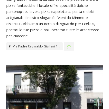
pizze fantastiche il locale offre specialità tipiche
partenopee, la vera pizza napoletana, pasta e dolci
artigianali. Il nostro slogan è: "vieni da Mimmo e
divertiti". Abbiamo un occhio di riguardo per i celiaci,
portaci le tue pizze e noi useremo tutte le accortezze
per cuocerle.
Via Padre Reginaldo Giuliani 1...