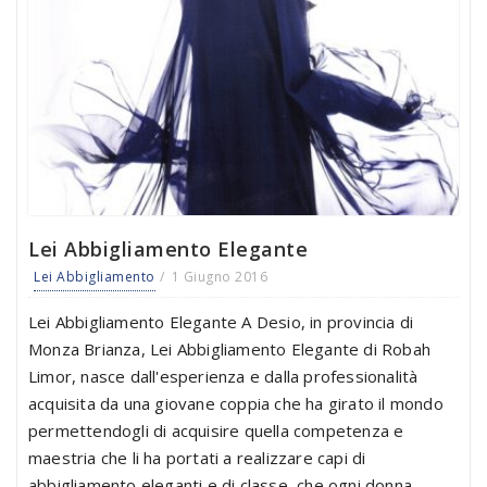
Lei Abbigliamento Elegante
Lei Abbigliamento
1 Giugno 2016
Lei Abbigliamento Elegante A Desio, in provincia di
Monza Brianza, Lei Abbigliamento Elegante di Robah
Limor, nasce dall'esperienza e dalla professionalità
acquisita da una giovane coppia che ha girato il mondo
permettendogli di acquisire quella competenza e
maestria che li ha portati a realizzare capi di
abbigliamento eleganti e di classe, che ogni donna