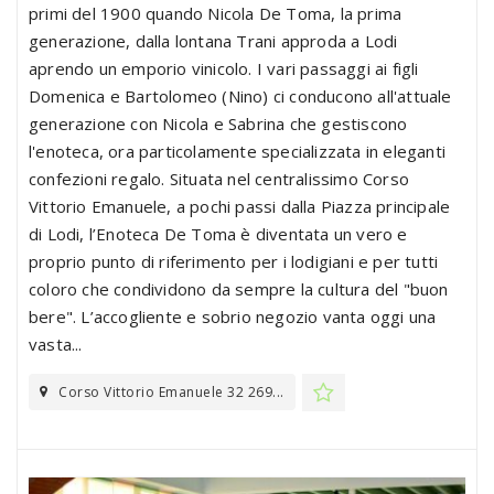
primi del 1900 quando Nicola De Toma, la prima
generazione, dalla lontana Trani approda a Lodi
aprendo un emporio vinicolo. I vari passaggi ai figli
Domenica e Bartolomeo (Nino) ci conducono all'attuale
generazione con Nicola e Sabrina che gestiscono
l'enoteca, ora particolamente specializzata in eleganti
confezioni regalo. Situata nel centralissimo Corso
Vittorio Emanuele, a pochi passi dalla Piazza principale
di Lodi, l’Enoteca De Toma è diventata un vero e
proprio punto di riferimento per i lodigiani e per tutti
coloro che condividono da sempre la cultura del "buon
bere". L’accogliente e sobrio negozio vanta oggi una
vasta...
Corso Vittorio Emanuele 32 269...