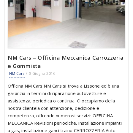
NM Cars – Officina Meccanica Carrozzeria
e Gommista
NM Cars
8 Giugno 2016
Officina NM Cars NM Cars si trova a Lissone ed è una
garanzia in termini di riparazione autovetture e
assistenza, periodica o continua. Ci occupiamo della
nostra clientela con attenzione, dedizione e
competenza, offrendo numerosi servizi: OFFICINA
MECCANICA Revisioni periodiche, installazione impianti
a gas, installazione ganci traino CARROZZERIA Auto