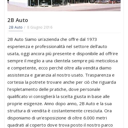
2B Auto
2B Auto
8 Giugno 2016
2B Auto Siamo un'azienda che offre dal 1973
esperienza e professionalità nel settore dell'auto
usata, oggi ancora più presente e disponibile ad offrire
sempre il meglio a una clientela sempre più meticolosa
e competente, ecco perché oltre alla vendita diamo
assistenza e garanzia al nostro usato. Trasparenza e
cortesia la potrete trovare anche per ciò che riguarda
l'espletamento delle pratiche, dove personale
qualificato vi consiglierà la scelta giusta in base alle
proprie esigenze. Anno dopo anno, 2B Auto e la sua
struttura di vendita è costantemente cresciuta. Ora
disponiamo di un'esposizione di oltre 6.000 metri
quadrati al coperto dove trova posto il nostro parco