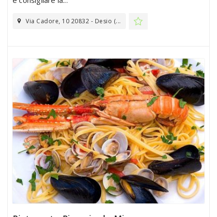
Via Cadore, 10 20832 - Desio (...