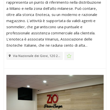
rappresenta un punto di riferimento nella distribuzione
a Milano e nella zona dell'alto milanese. Può contare,
oltre alla storica Enoteca, su un moderno e razionale
magazzino. L'attività è supportata da validi agenti e
sommelier, che garantiscono una puntuale e
professionale assistenza commerciale alla clientela.
L'enoteca è associata Vinarius, Associazione delle
Enoteche Italiane, che ne raduna cento di alta...
Via Nazionale dei Giovi, 120 2...