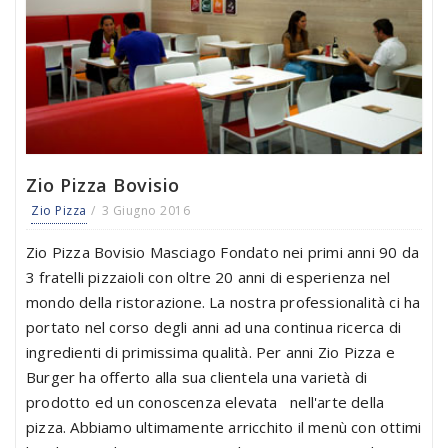
Zio Pizza Bovisio
Zio Pizza
3 Giugno 2016
Zio Pizza Bovisio Masciago Fondato nei primi anni 90 da
3 fratelli pizzaioli con oltre 20 anni di esperienza nel
mondo della ristorazione. La nostra professionalità ci ha
portato nel corso degli anni ad una continua ricerca di
ingredienti di primissima qualità. Per anni Zio Pizza e
Burger ha offerto alla sua clientela una varietà di
prodotto ed un conoscenza elevata nell'arte della
pizza. Abbiamo ultimamente arricchito il menù con ottimi