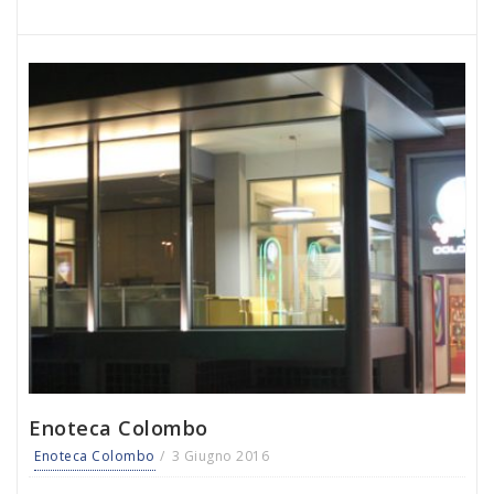
Enoteca Colombo
Enoteca Colombo
3 Giugno 2016