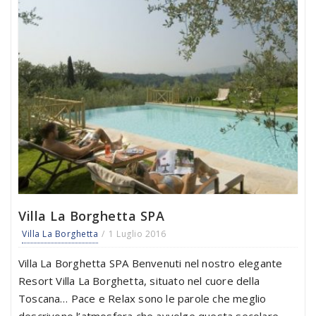
Villa La Borghetta SPA
Villa La Borghetta
1 Luglio 2016
Villa La Borghetta SPA Benvenuti nel nostro elegante
Resort Villa La Borghetta, situato nel cuore della
Toscana… Pace e Relax sono le parole che meglio
descrivono l’atmosfera che avvolge questa secolare