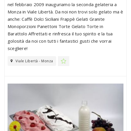
nel febbraio 2009 inauguriamo la seconda gelateria a
Monza in Viale Libertà. Da noi non trovi solo gelato ma è
anche: Caffè Dolci Siciliani Frappè Gelati Granite
Monoporzioni Panettoni Torte Gelato Torte in
Barattolo Affrettati e rinfresca il tuo spirito e la tua
golosità da noi con tutti i fantastici gusti che vorrai
scegliere!
Viale Libertà - Monza