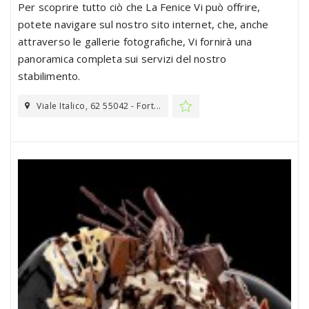
Per scoprire tutto ciò che La Fenice Vi può offrire,
potete navigare sul nostro sito internet, che, anche
attraverso le gallerie fotografiche, Vi fornirà una
panoramica completa sui servizi del nostro
stabilimento.
Viale Italico, 62 55042 - Fort...