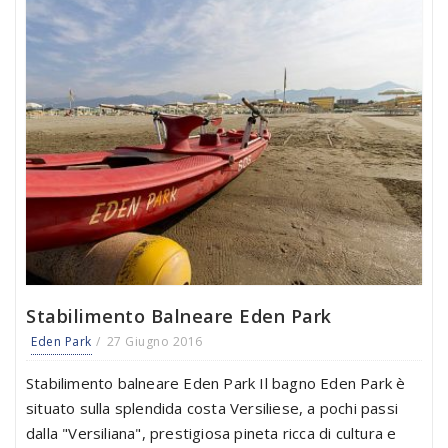
Stabilimento Balneare Eden Park
Eden Park
27 Giugno 2016
Stabilimento balneare Eden Park Il bagno Eden Park è
situato sulla splendida costa Versiliese, a pochi passi
dalla "Versiliana", prestigiosa pineta ricca di cultura e