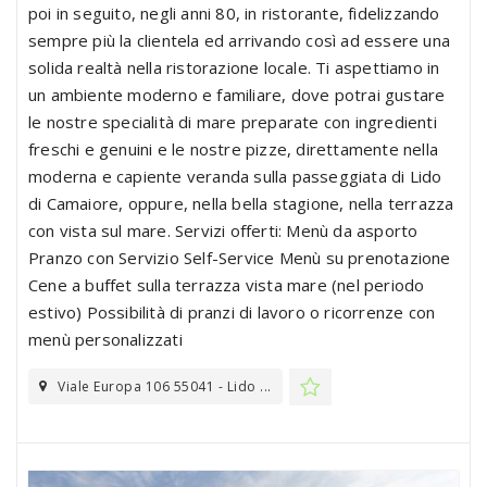
poi in seguito, negli anni 80, in ristorante, fidelizzando
sempre più la clientela ed arrivando così ad essere una
solida realtà nella ristorazione locale. Ti aspettiamo in
un ambiente moderno e familiare, dove potrai gustare
le nostre specialità di mare preparate con ingredienti
freschi e genuini e le nostre pizze, direttamente nella
moderna e capiente veranda sulla passeggiata di Lido
di Camaiore, oppure, nella bella stagione, nella terrazza
con vista sul mare. Servizi offerti: Menù da asporto
Pranzo con Servizio Self-Service Menù su prenotazione
Cene a buffet sulla terrazza vista mare (nel periodo
estivo) Possibilità di pranzi di lavoro o ricorrenze con
menù personalizzati
Viale Europa 106 55041 - Lido ...