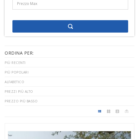
ORDINA PER:
PIÙ RECENTI
PIÙ POPOLARI
ALFABETICO
PREZZI PIÙ ALTO
PREZZO PIÙ BASSO