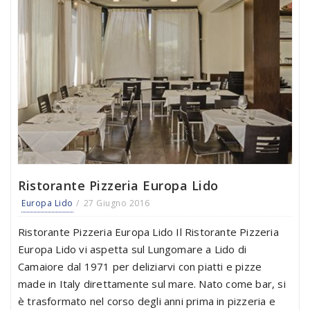
Ristorante Pizzeria Europa Lido
Europa Lido
27 Giugno 2016
Ristorante Pizzeria Europa Lido Il Ristorante Pizzeria
Europa Lido vi aspetta sul Lungomare a Lido di
Camaiore dal 1971 per deliziarvi con piatti e pizze
made in Italy direttamente sul mare. Nato come bar, si
è trasformato nel corso degli anni prima in pizzeria e