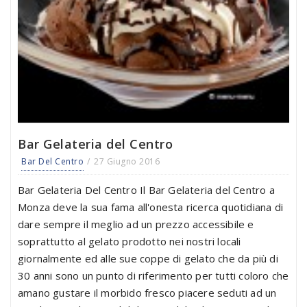
Bar Gelateria del Centro
Bar Del Centro
27 Giugno 2016
Bar Gelateria Del Centro Il Bar Gelateria del Centro a
Monza deve la sua fama all'onesta ricerca quotidiana di
dare sempre il meglio ad un prezzo accessibile e
soprattutto al gelato prodotto nei nostri locali
giornalmente ed alle sue coppe di gelato che da più di
30 anni sono un punto di riferimento per tutti coloro che
amano gustare il morbido fresco piacere seduti ad un