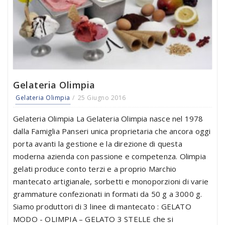
Gelateria Olimpia
Gelateria Olimpia
25 Giugno 2016
Gelateria Olimpia La Gelateria Olimpia nasce nel 1978
dalla Famiglia Panseri unica proprietaria che ancora oggi
porta avanti la gestione e la direzione di questa
moderna azienda con passione e competenza. Olimpia
gelati produce conto terzi e a proprio Marchio
mantecato artigianale, sorbetti e monoporzioni di varie
grammature confezionati in formati da 50 g a 3000 g.
Siamo produttori di 3 linee di mantecato : GELATO
MODO - OLIMPIA – GELATO 3 STELLE che si