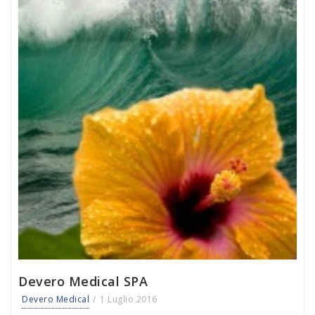
Devero Medical SPA
Devero Medical
1 Luglio 2016