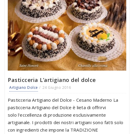
Pasticceria L’artigiano del dolce
Artigiano Dolce
24 Giugno 2016
Pasticceria Artigiano del Dolce - Cesano Maderno La
pasticceria Artigiano del Dolce è lieta di offrirvi
solo l'eccellenza di produzione esclusivamente
artigianale. I prodotti dei nostri artigiani sono fatti solo
con ingredienti che impone la TRADIZIONE