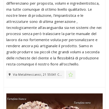
differenziano per proposta, volumi e ingredientistisca,
ma tutte comunque di ottimo livello qualitativo. Le
nostre linee di produzione, l'impiantistica e le
attrezzature sono di ultima generazione ,
tecnologicamente all'avanguardia sia nei sistemi che nei
processi senza però tralasciare la parte manuale del
lavoro da noi fortemente voluta per personalizzare e
rendere ancora più artigianale il prodotto. Siamo in
grado produrre sia piccoli che grandi volumi a seconda
delle richieste del cliente e la flessibilità di produzione
resta comunque il nostro fiore all'occhiello.
Via Metalmeccanici, 21 55041 C...