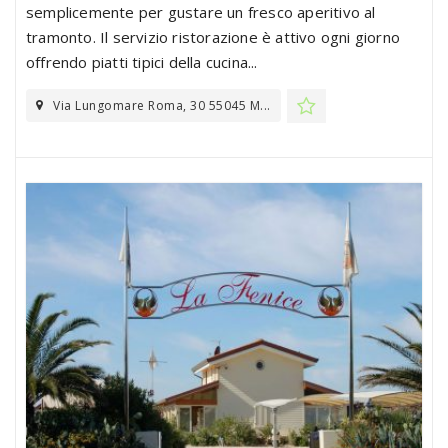
semplicemente per gustare un fresco aperitivo al
tramonto. Il servizio ristorazione è attivo ogni giorno
offrendo piatti tipici della cucina...
Via Lungomare Roma, 30 55045 M...