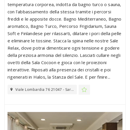
temperatura corporea, indotta da bagno turco o sauna,
con l'abbassamento della stessa tramite i percorsi
freddi e le apposite docce. Bagno Mediterraneo, Bagno
aromatico, Bagno Turco, Percorso Frigidarium, Sauna
Soft e Finlandese per rilassarti, dilatare i pori della pelle
e eliminare le tossine. Stacca la spina nelle nostre Sale
Relax, dove potrai dimenticare ogni tensione e godere
della preziosa armonia del silenzio. Lasciati cullare negli
ovetti della Sala Cocoon e gioca con le proiezioni
interattive. Riposati alla presenza dei cristalli e poi
rigenerati in Halos, la Stanza del Sale. E per finire...
Viale Lombardia 76 21047 - Sar...