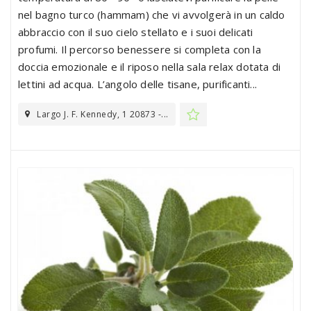
nel bagno turco (hammam) che vi avvolgerà in un caldo
abbraccio con il suo cielo stellato e i suoi delicati
profumi. Il percorso benessere si completa con la
doccia emozionale e il riposo nella sala relax dotata di
lettini ad acqua. L’angolo delle tisane, purificanti...
Largo J. F. Kennedy, 1 20873 -...