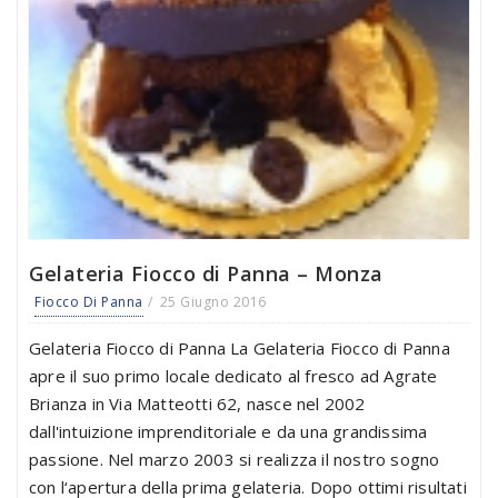
Gelateria Fiocco di Panna – Monza
Fiocco Di Panna
25 Giugno 2016
Gelateria Fiocco di Panna La Gelateria Fiocco di Panna
apre il suo primo locale dedicato al fresco ad Agrate
Brianza in Via Matteotti 62, nasce nel 2002
dall'intuizione imprenditoriale e da una grandissima
passione. Nel marzo 2003 si realizza il nostro sogno
con l‘apertura della prima gelateria. Dopo ottimi risultati