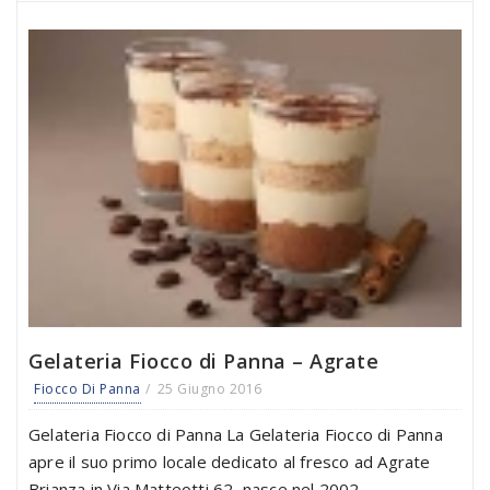
Gelateria Fiocco di Panna – Agrate
Fiocco Di Panna
25 Giugno 2016
Gelateria Fiocco di Panna La Gelateria Fiocco di Panna
apre il suo primo locale dedicato al fresco ad Agrate
Brianza in Via Matteotti 62, nasce nel 2002