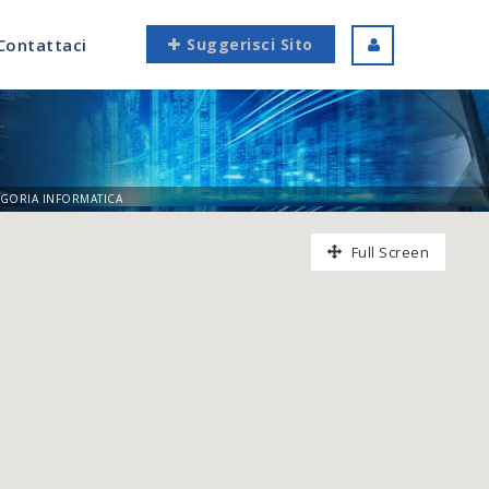
Contattaci
Suggerisci Sito
GORIA INFORMATICA
Full Screen