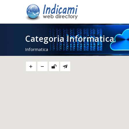
Categoria Informatica
Informatica