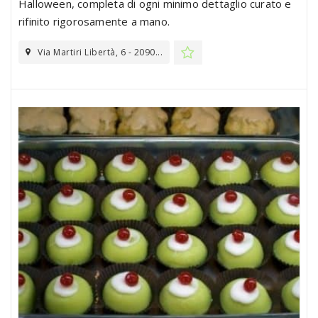
Halloween, completa di ogni minimo dettaglio curato e
rifinito rigorosamente a mano.
Via Martiri Libertà, 6 - 2090...