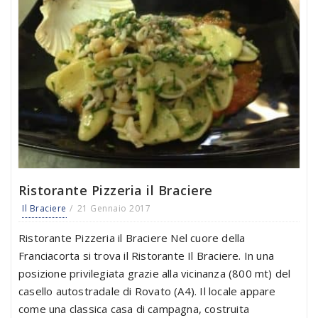
Ristorante Pizzeria il Braciere
Il Braciere
21 Gennaio 2017
Ristorante Pizzeria il Braciere Nel cuore della
Franciacorta si trova il Ristorante Il Braciere. In una
posizione privilegiata grazie alla vicinanza (800 mt) del
casello autostradale di Rovato (A4). Il locale appare
come una classica casa di campagna, costruita