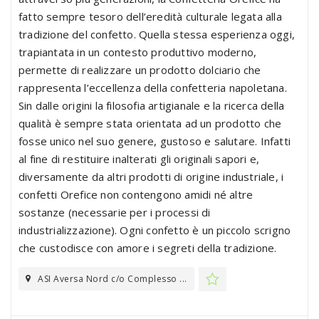
fatto sempre tesoro dell’eredità culturale legata alla
tradizione del confetto. Quella stessa esperienza oggi,
trapiantata in un contesto produttivo moderno,
permette di realizzare un prodotto dolciario che
rappresenta l’eccellenza della confetteria napoletana.
Sin dalle origini la filosofia artigianale e la ricerca della
qualità è sempre stata orientata ad un prodotto che
fosse unico nel suo genere, gustoso e salutare. Infatti
al fine di restituire inalterati gli originali sapori e,
diversamente da altri prodotti di origine industriale, i
confetti Orefice non contengono amidi né altre
sostanze (necessarie per i processi di
industrializzazione). Ogni confetto è un piccolo scrigno
che custodisce con amore i segreti della tradizione.
ASI Aversa Nord c/o Complesso ...