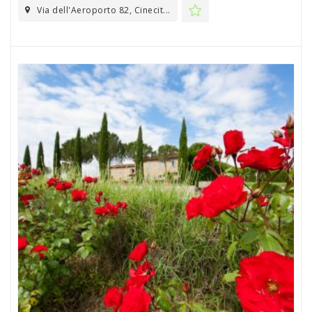
Via dell'Aeroporto 82, Cinecit...