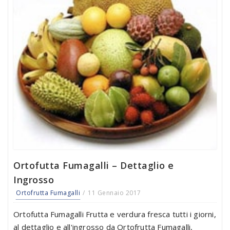
Ortofutta Fumagalli – Dettaglio e
Ingrosso
Ortofrutta Fumagalli
11 Gennaio 2017
Ortofutta Fumagalli Frutta e verdura fresca tutti i giorni,
al dettaglio e all'ingrosso da Ortofrutta Fumagalli,