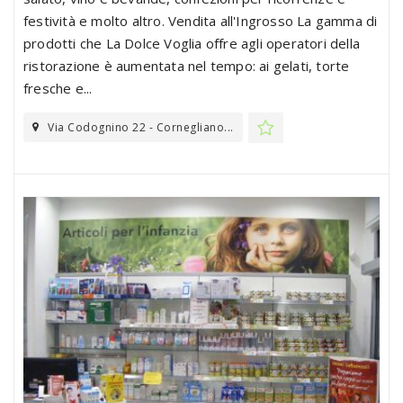
festività e molto altro. Vendita all'Ingrosso La gamma di
prodotti che La Dolce Voglia offre agli operatori della
ristorazione è aumentata nel tempo: ai gelati, torte
fresche e...
Via Codognino 22 - Cornegliano...