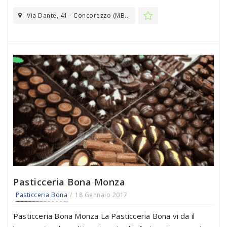
Via Dante, 41 - Concorezzo (MB...
Pasticceria Bona Monza
Pasticceria Bona
18 Gennaio 2017
Pasticceria Bona Monza La Pasticceria Bona vi da il