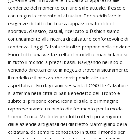
tendenze del momento con uno stile attuale, fresco e
con un gusto corrente all'attualità. Per soddisfare le
esigenze di tutti che tua sia appassionato di look
sportivo, classico, casual, ricercato o fashion siamo
continuamente alla ricerca di calzature confortevoli e di
tendenza. Loggi Calzature inoltre propone nella sezione
Fuori Tutto una vasta scelta di modelli e marchi famosi
in tutto il mondo a prezzi bassi. Navigando nel sito o
venendo direttamente in negozio troverai sicuramente
il modello e il prezzo che corrisponde alle tue
aspettative. Fin dagli anni sessanta LOGGI le Calzature
si afferma nella città di San Benedetto del Tronto e
subito si propone come icona di stile e d'immagine,
rappresentando un punto di riferimento per la moda
Uomo-Donna. Molti dei prodotti offerti provengono
dalle aziende artigianali del distretto Marchigiano della
calzatura, da sempre conosciuto in tutto il mondo per