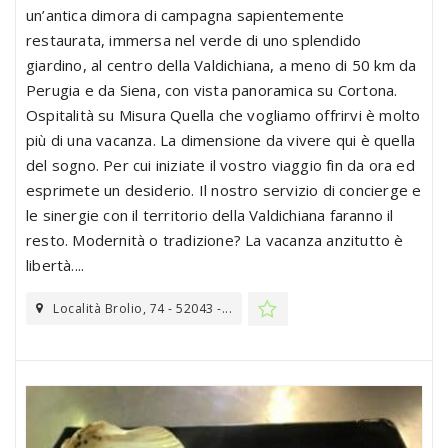
un’antica dimora di campagna sapientemente
restaurata, immersa nel verde di uno splendido
giardino, al centro della Valdichiana, a meno di 50 km da
Perugia e da Siena, con vista panoramica su Cortona.
Ospitalità su Misura Quella che vogliamo offrirvi è molto
più di una vacanza. La dimensione da vivere qui è quella
del sogno. Per cui iniziate il vostro viaggio fin da ora ed
esprimete un desiderio. Il nostro servizio di concierge e
le sinergie con il territorio della Valdichiana faranno il
resto. Modernità o tradizione? La vacanza anzitutto è
libertà....
Località Brolio, 74 - 52043 -...