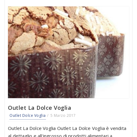
Outlet La Dolce Voglia
Outlet Dolce Voglia
5 Marzo 2017
Outlet La Dolce Voglia Outlet La Dolce Voglia è vendita
al dettaglio e all'ingrosso di prodotti alimentari a