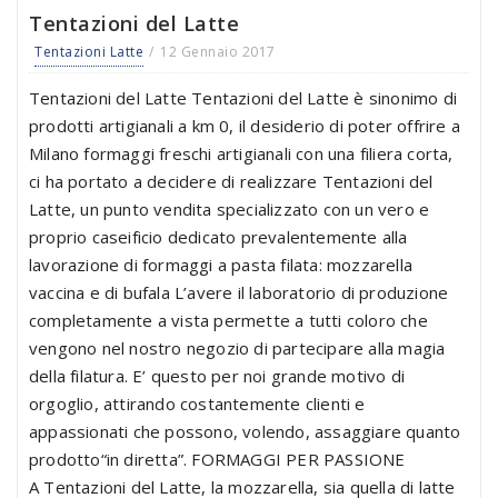
Tentazioni del Latte
Tentazioni Latte
12 Gennaio 2017
Tentazioni del Latte Tentazioni del Latte è sinonimo di
prodotti artigianali a km 0, il desiderio di poter offrire a
Milano formaggi freschi artigianali con una filiera corta,
ci ha portato a decidere di realizzare Tentazioni del
Latte, un punto vendita specializzato con un vero e
proprio caseificio dedicato prevalentemente alla
lavorazione di formaggi a pasta filata: mozzarella
vaccina e di bufala L’avere il laboratorio di produzione
completamente a vista permette a tutti coloro che
vengono nel nostro negozio di partecipare alla magia
della filatura. E’ questo per noi grande motivo di
orgoglio, attirando costantemente clienti e
appassionati che possono, volendo, assaggiare quanto
prodotto“in diretta”. FORMAGGI PER PASSIONE
A Tentazioni del Latte, la mozzarella, sia quella di latte