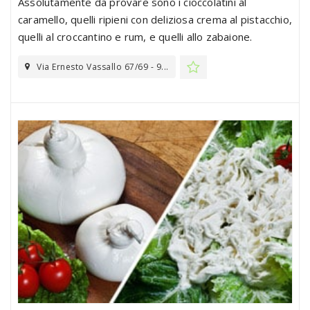
Assolutamente da provare sono i cioccolatini al
caramello, quelli ripieni con deliziosa crema al pistacchio,
quelli al croccantino e rum, e quelli allo zabaione.
Via Ernesto Vassallo 67/69 - 9...