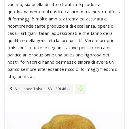
vaccino, sia quella di latte di bufala è prodotta
quotidianamente dal nostro casaro, ma la nostra offerta
di formaggi è molto ampia, attenta ed accurata e
ricomprende tante produzioni di eccellenza, opera di
casari artigiani italiani appassionati e che fanno della
qualità e della genuinità la loro unicità. Vere e proprie
"mission" in tutte le regioni italiane per la ricerca di
particolari produzioni e una selezione rigorosa dei
nostri fornitori ci hanno permesso sinora di avere un
banco sempre interessante ricco di formaggi freschi o
stagionati, a...
Via Leone Tolstoi, 53 - 20146 ...