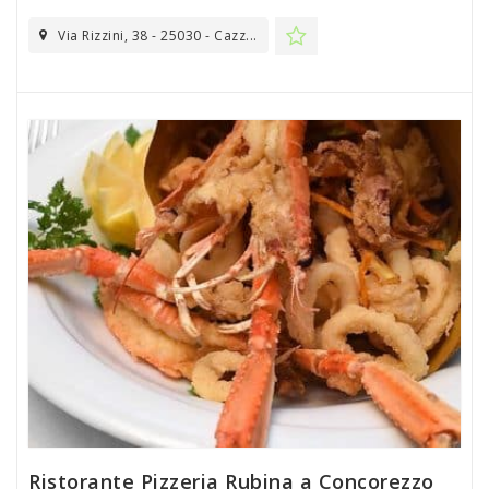
Via Rizzini, 38 - 25030 - Cazz...
Ristorante Pizzeria Rubina a Concorezzo