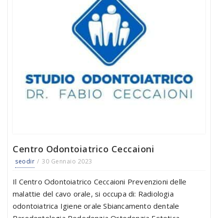
Centro Odontoiatrico Ceccaioni
seodir
30 Gennaio 2023
Il Centro Odontoiatrico Ceccaioni Prevenzioni delle
malattie del cavo orale, si occupa di: Radiologia
odontoiatrica Igiene orale Sbiancamento dentale
Parodontologia Pedodonzia Ortodonzia Estetica