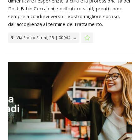
dimenticare l’esperienza, la cura e la professionalità del
Dott. Fabio Ceccaioni e dell’intero staff, pronti come
sempre a condurvi verso il vostro migliore sorriso,
dall’accoglienza al termine del trattamento.
Via Enrico Fermi, 25 | 00044 -...