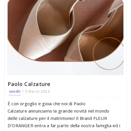
Paolo Calzature
seodir
5 Marzo 2024
È con orgoglio e gioia che noi di Paolo
Calzature annunciamo la grande novità nel mondo
delle calzature per il matrimonio! Il Brand FLEUR
D’ORANGER entra a far parte della nostra famiglia ed i