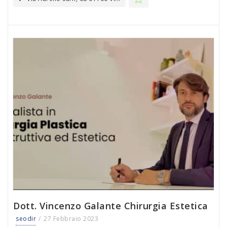
Dott. Vincenzo Galante Chirurgia Estetica
seodir
27 Febbraio 2023