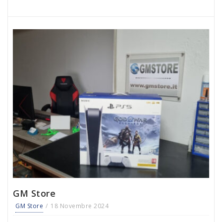
GM Store
GM Store
18 Novembre 2024