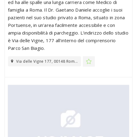
ed ha alle spalle una lunga carriera come Medico di
famiglia a Roma. Il Dr. Gaetano Daniele accoglie i suoi
pazienti nel suo studio privato a Roma, situato in zona
Portuense, in un'area facilmente accessibile e con
ampia disponibilità di parcheggio. L'indirizzo dello studio
è Via delle Vigne, 177 all'interno del comprensorio
Parco San Biagio.
Via delle Vigne 177, 00148 Rom...