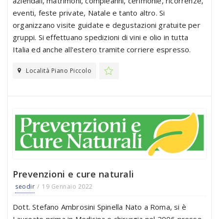
aziendali, matrimoni, compleanni, cerimonie, ricorrenze,
eventi, feste private, Natale e tanto altro. Si
organizzano visite guidate e degustazioni gratuite per
gruppi. Si effettuano spedizioni di vini e olio in tutta
Italia ed anche all'estero tramite corriere espresso.
Località Piano Piccolo
Prevenzioni e cure naturali
seodir
19 Gennaio 2022
Dott. Stefano Ambrosini Spinella Nato a Roma, si è