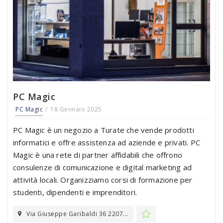
PC Magic
PC Magic
18 Gennaio 2025
PC Magic è un negozio a Turate che vende prodotti
informatici e offre assistenza ad aziende e privati. PC
Magic è una rete di partner affidabili che offrono
consulenze di comunicazione e digital marketing ad
attività locali. Organizziamo corsi di formazione per
studenti, dipendenti e imprenditori.
Via Giuseppe Garibaldi 36 2207...