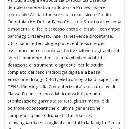
dentale conservativa Endodonzia Protesi fissa e
removibile Affida il tuo sorriso in mani sicure Studio
Odontoiatrico Dottor Fabio Ceccaioni Struttura luminosa
e moderna, di facile accesso anche ai disabili, con ampio
parcheggio riservato, inserita nel verde circostante.
Utilizziamo le tecnologie più recenti e sicure per
assicurare una scrupolosa sterilizzazione degli ambienti
specificatamente dedicati a bambini ed adulti. La
dotazione di strumenti diagnostici per lo studio
completo del caso (radiologia digitale a bassa
emissione di raggi CBCT, elettromiografia di superficie,
TENS, Kinesiografia Computerizzata) e di autoclavi di
Classe B ( unici dispositivi riconosciuti per una
sterilizzazione garantita su tutti gli strumenti) e di
poltrone odontoiatriche di ultima generazione,
completa il quadro di una struttura sicura,
all’avanguardia e accogliente per tutta la famiglia. Senza