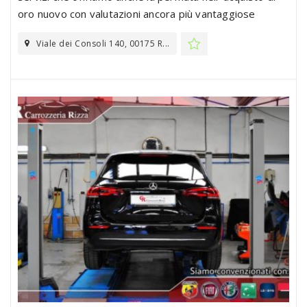
oro nuovo con valutazioni ancora più vantaggiose
Viale dei Consoli 140, 00175 R...