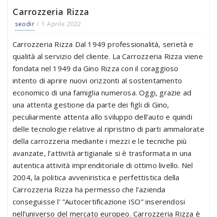
Carrozzeria Rizza
seodir
1 Aprile 2022
Carrozzeria Rizza Dal 1949 professionalità, serietà e
qualità al servizio del cliente. La Carrozzeria Rizza viene
fondata nel 1949 da Gino Rizza con il coraggioso
intento di aprire nuovi orizzonti al sostentamento
economico di una famiglia numerosa. Oggi, grazie ad
una attenta gestione da parte dei figli di Gino,
peculiarmente attenta allo sviluppo dell’auto e quindi
delle tecnologie relative al ripristino di parti ammalorate
della carrozzeria mediante i mezzi e le tecniche più
avanzate, l’attività artigianale si è trasformata in una
autentica attività imprenditoriale di ottimo livello. Nel
2004, la politica avveniristica e perfettistica della
Carrozzeria Rizza ha permesso che l’azienda
conseguisse l’ ”Autocertificazione ISO” inserendosi
nell’universo del mercato europeo. Carrozzeria Rizza è