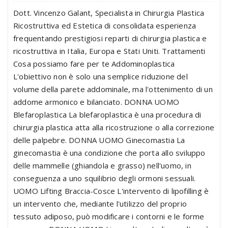
Dott. Vincenzo Galant, Specialista in Chirurgia Plastica
Ricostruttiva ed Estetica di consolidata esperienza
frequentando prestigiosi reparti di chirurgia plastica e
ricostruttiva in Italia, Europa e Stati Uniti. Trattamenti
Cosa possiamo fare per te Addominoplastica
L'obiettivo non è solo una semplice riduzione del
volume della parete addominale, ma l'ottenimento di un
addome armonico e bilanciato. DONNA UOMO
Blefaroplastica La blefaroplastica è una procedura di
chirurgia plastica atta alla ricostruzione o alla correzione
delle palpebre. DONNA UOMO Ginecomastia La
ginecomastia è una condizione che porta allo sviluppo
delle mammelle (ghiandola e grasso) nell'uomo, in
conseguenza a uno squilibrio degli ormoni sessuali.
UOMO Lifting Braccia-Cosce L'intervento di lipofilling è
un intervento che, mediante l'utilizzo del proprio
tessuto adiposo, può modificare i contorni e le forme