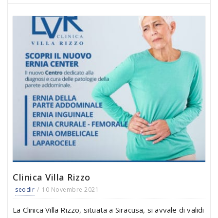
Clinica Villa Rizzo
seodir
10 Novembre 2021
La Clinica Villa Rizzo, situata a Siracusa, si avvale di validi