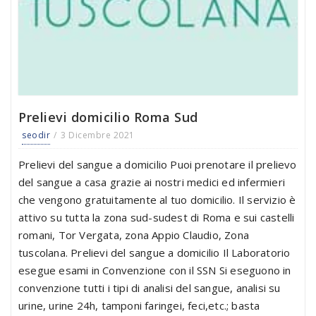
Prelievi domicilio Roma Sud
seodir
3 Dicembre 2021
Prelievi del sangue a domicilio Puoi prenotare il prelievo
del sangue a casa grazie ai nostri medici ed infermieri
che vengono gratuitamente al tuo domicilio. Il servizio è
attivo su tutta la zona sud-sudest di Roma e sui castelli
romani, Tor Vergata, zona Appio Claudio, Zona
tuscolana. Prelievi del sangue a domicilio Il Laboratorio
esegue esami in Convenzione con il SSN Si eseguono in
convenzione tutti i tipi di analisi del sangue, analisi su
urine, urine 24h, tamponi faringei, feci,etc.; basta