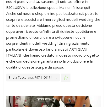
nostri punti vendita, saranno gli unici ad offrire in
ESCLUSIVA la collezione sposa. Ma non finisce qui!
Anche sul nostro shop on line paolocalzature.it potrete
scoprire e acquistare i meravigliosi modelli wedding che
tanto desiderate. Abbiamo preso questa decisione
dopo aver ricevuto un’infinità di richieste quotidiane e
promettiamo di continuare a sviluppare nuovi e
sorprendenti modelli wedding! Un ringraziamento
particolare è doveroso farlo ai nostri ARTIGIANI
ITALIANI, che hanno creduto in questo nuovo progetto
e che con dedizione garantiranno la produzione e la
qualità di queste scarpe da sposa.
Via Tuscolana, 797 | 00174 –...