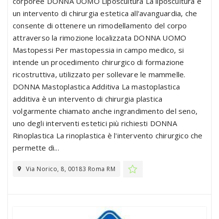
corporee DONNA UOMO Liposcultura La liposcultura è
un intervento di chirurgia estetica all'avanguardia, che
consente di ottenere un rimodellamento del corpo
attraverso la rimozione localizzata DONNA UOMO
Mastopessi Per mastopessia in campo medico, si
intende un procedimento chirurgico di formazione
ricostruttiva, utilizzato per sollevare le mammelle.
DONNA Mastoplastica Additiva La mastoplastica
additiva è un intervento di chirurgia plastica
volgarmente chiamato anche ingrandimento del seno,
uno degli interventi estetici più richiesti DONNA
Rinoplastica La rinoplastica è l'intervento chirurgico che
permette di...
Via Norico, 8, 00183 Roma RM