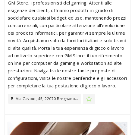
GM Store, i professionisti del gaming. Attenti alle
esigenze dei clienti, offriamo prodotti in grado di
soddisfare qualsiasi budget ed uso, mantenendo prezzi
concorrenziali, con particolare attenzione all'evoluzione
dei prodotti informatici, per garantirvi sempre le ultime
novità. Acquistiamo solo da fornitori italiani e solo brand
di alta qualità. Porta la tua esperienza di gioco o lavoro
ad un livello superiore con GM Store: il tuo riferimento
on line per computer da gaming e workstation ad alte
prestazioni. Naviga tra le nostre tante proposte di
configurazioni, visita le nostre periferiche e gli accessori
per completare la tua postazione di gioco o lavoro.
Via Cavour, 45, 22070 Bregnano...