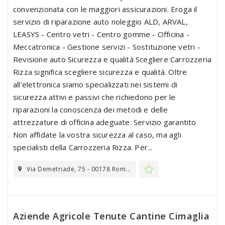
convenzionata con le maggiori assicurazioni. Eroga il
servizio di riparazione auto noleggio ALD, ARVAL,
LEASYS - Centro vetri - Centro gomme - Officina -
Meccatronica - Gestione servizi - Sostituzione vetri -
Revisione auto Sicurezza e qualità Scegliere Carrozzeria
Rizza significa scegliere sicurezza e qualità. Oltre
all’elettronica siamo specializzati nei sistemi di
sicurezza attivi e passivi che richiedono per le
riparazioni la conoscenza dei metodi e delle
attrezzature di officina adeguate. Servizio garantito
Non affidate la vostra sicurezza al caso, ma agli
specialisti della Carrozzeria Rizza. Per...
Via Demetriade, 75 - 00178 Rom...
Aziende Agricole Tenute Cantine Cimaglia