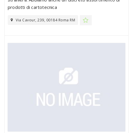
prodotti di cartotecnica
Via Cavour, 239, 00184 Roma RM