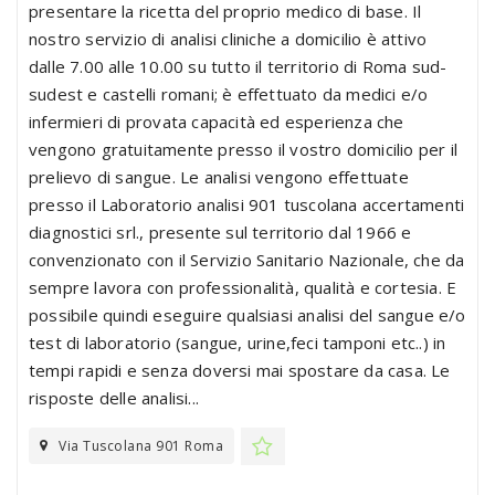
presentare la ricetta del proprio medico di base. Il
nostro servizio di analisi cliniche a domicilio è attivo
dalle 7.00 alle 10.00 su tutto il territorio di Roma sud-
sudest e castelli romani; è effettuato da medici e/o
infermieri di provata capacità ed esperienza che
vengono gratuitamente presso il vostro domicilio per il
prelievo di sangue. Le analisi vengono effettuate
presso il Laboratorio analisi 901 tuscolana accertamenti
diagnostici srl., presente sul territorio dal 1966 e
convenzionato con il Servizio Sanitario Nazionale, che da
sempre lavora con professionalità, qualità e cortesia. E
possibile quindi eseguire qualsiasi analisi del sangue e/o
test di laboratorio (sangue, urine,feci tamponi etc..) in
tempi rapidi e senza doversi mai spostare da casa. Le
risposte delle analisi...
Via Tuscolana 901 Roma