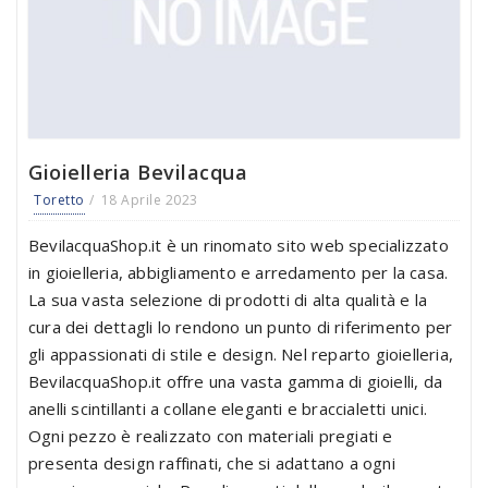
Gioielleria Bevilacqua
Toretto
18 Aprile 2023
BevilacquaShop.it è un rinomato sito web specializzato
in gioielleria, abbigliamento e arredamento per la casa.
La sua vasta selezione di prodotti di alta qualità e la
cura dei dettagli lo rendono un punto di riferimento per
gli appassionati di stile e design. Nel reparto gioielleria,
BevilacquaShop.it offre una vasta gamma di gioielli, da
anelli scintillanti a collane eleganti e braccialetti unici.
Ogni pezzo è realizzato con materiali pregiati e
presenta design raffinati, che si adattano a ogni