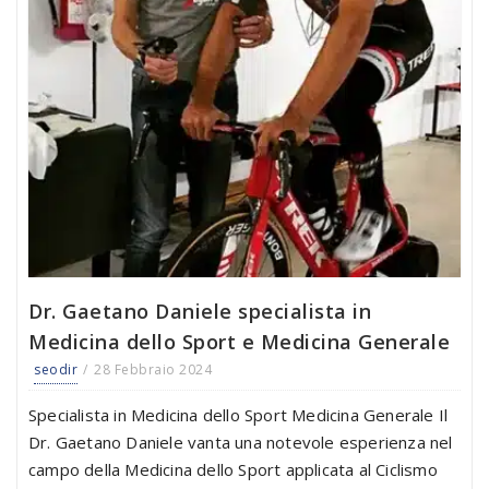
Dr. Gaetano Daniele specialista in
Medicina dello Sport e Medicina Generale
seodir
28 Febbraio 2024
Specialista in Medicina dello Sport Medicina Generale Il
Dr. Gaetano Daniele vanta una notevole esperienza nel
campo della Medicina dello Sport applicata al Ciclismo